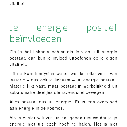
vitaliteit.
Je energie positief
beïnvloeden
Zie je het lichaam echter als iets dat uit energie
bestaat, dan kun je invloed uitoefenen op je eigen
vitaliteit.
Uit de kwantumfysica weten we dat elke vorm van
materie – dus ook je lichaam – uit energie bestaat.
Materie lijkt vast, maar bestaat in werkelijkheid uit
subatomaire deeltjes die razendsnel bewegen.
Alles bestaat dus uit energie. Er is een overvloed
aan energie in de kosmos.
Als je vitaler wilt zijn, is het goede nieuws dat je je
energie niet uit jezelf hoeft te halen. Het is niet