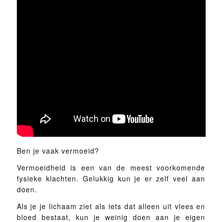
Ben je vaak vermoeid?
Vermoeidheid is een van de meest voorkomende
fysieke klachten. Gelukkig kun je er zelf veel aan
doen.
Als je je lichaam ziet als iets dat alleen uit vlees en
bloed bestaat, kun je weinig doen aan je eigen