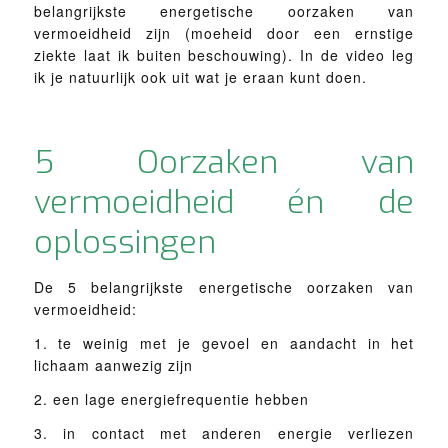
belangrijkste energetische oorzaken van
vermoeidheid zijn (moeheid door een ernstige
ziekte laat ik buiten beschouwing). In de video leg
ik je natuurlijk ook uit wat je eraan kunt doen.
5 Oorzaken van
vermoeidheid én de
oplossingen
De 5 belangrijkste energetische oorzaken van
vermoeidheid:
1. te weinig met je gevoel en aandacht in het
lichaam aanwezig zijn
2. een lage energiefrequentie hebben
3. in contact met anderen energie verliezen