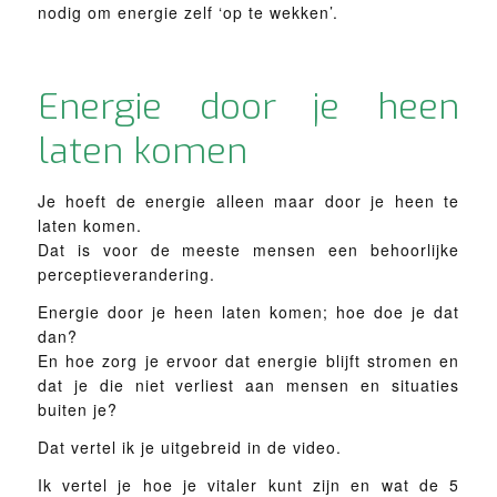
nodig om energie zelf ‘op te wekken’.
Energie door je heen
laten komen
Je hoeft de energie alleen maar door je heen te
laten komen.
Dat is voor de meeste mensen een behoorlijke
perceptieverandering.
Energie door je heen laten komen; hoe doe je dat
dan?
En hoe zorg je ervoor dat energie blijft stromen en
dat je die niet verliest aan mensen en situaties
buiten je?
Dat vertel ik je uitgebreid in de video.
Ik vertel je hoe je vitaler kunt zijn en wat de 5