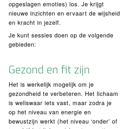
opgeslagen emoties) los. Je krijgt
nieuwe inzichten en ervaart de wijsheid
en kracht in jezelf.
Je kunt sessies doen op de volgende
gebieden:
Gezond en fit zijn
Het is werkelijk mogelijk om je
gezondheid te verbeteren. Het lichaam
is weliswaar iets vast, maar zodra je
op het niveau van energie en
bewustzijn werkt (het niveau ‘onder’ of