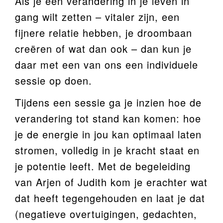
Als je een verandering in je leven in
gang wilt zetten – vitaler zijn, een
fijnere relatie hebben, je droombaan
creëren of wat dan ook – dan kun je
daar met een van ons een individuele
sessie op doen.
Tijdens een sessie ga je inzien hoe de
verandering tot stand kan komen: hoe
je de energie in jou kan optimaal laten
stromen, volledig in je kracht staat en
je potentie leeft. Met de begeleiding
van Arjen of Judith kom je erachter wat
dat heeft tegengehouden en laat je dat
(negatieve overtuigingen, gedachten,