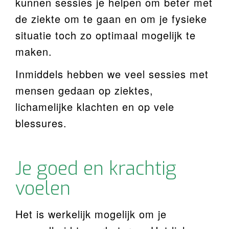
kunnen sessies je helpen om beter met
de ziekte om te gaan en om je fysieke
situatie toch zo optimaal mogelijk te
maken.
Inmiddels hebben we veel sessies met
mensen gedaan op ziektes,
lichamelijke klachten en op vele
blessures.
Je goed en krachtig
voelen
Het is werkelijk mogelijk om je