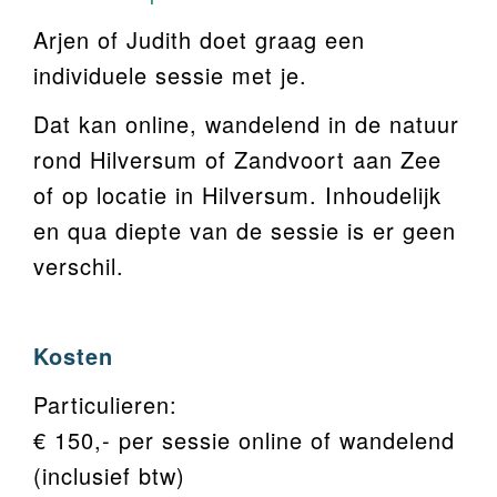
Arjen of Judith doet graag een
individuele sessie met je.
Dat kan online, wandelend in de natuur
rond Hilversum of Zandvoort aan Zee
of op locatie in Hilversum. Inhoudelijk
en qua diepte van de sessie is er geen
verschil.
Kosten
Particulieren:
€ 150,- per sessie online of wandelend
(inclusief btw)