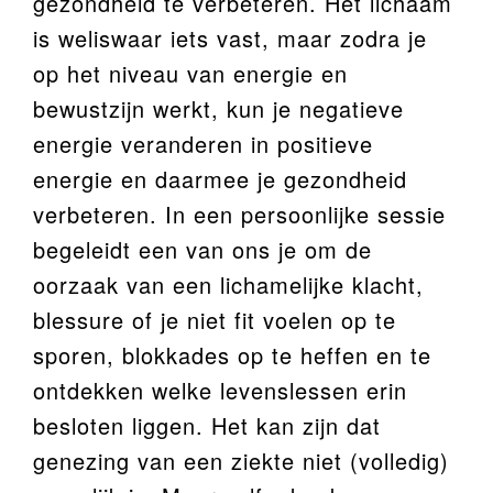
gezondheid te verbeteren. Het lichaam
is weliswaar iets vast, maar zodra je
op het niveau van energie en
bewustzijn werkt, kun je negatieve
energie veranderen in positieve
energie en daarmee je gezondheid
verbeteren. In een persoonlijke sessie
begeleidt een van ons je om de
oorzaak van een lichamelijke klacht,
blessure of je niet fit voelen op te
sporen, blokkades op te heffen en te
ontdekken welke levenslessen erin
besloten liggen. Het kan zijn dat
genezing van een ziekte niet (volledig)