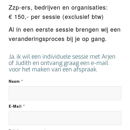
Zzp-ers, bedrijven en organisaties:
€ 150,- per sessie (exclusief btw)
Al in een eerste sessie brengen wij een
veranderingsproces bij je op gang.
Ja, ik wil een individuele sessie met Arjen
of Judith en ontvang graag een e-mail
voor het maken van een afspraak.
Naam
*
E-Mail
*