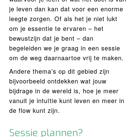
je leven dan kan dat voor een enorme
leegte zorgen. Of als het je niet lukt
om je essentie te ervaren – het
bewustzijn dat je bent – dan
begeleiden we je graag in een sessie
om de weg daarnaartoe vrij te maken.
Andere thema’s op dit gebied zijn
bijvoorbeeld ontdekken wat jouw
bijdrage in de wereld is, hoe je meer
vanuit je intuïtie kunt leven en meer in
de flow kunt zijn.
Sessie plannen?