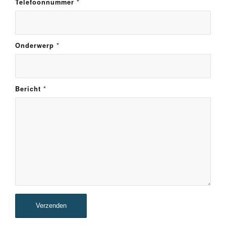
Telefoonnummer
*
Onderwerp
*
Bericht
*