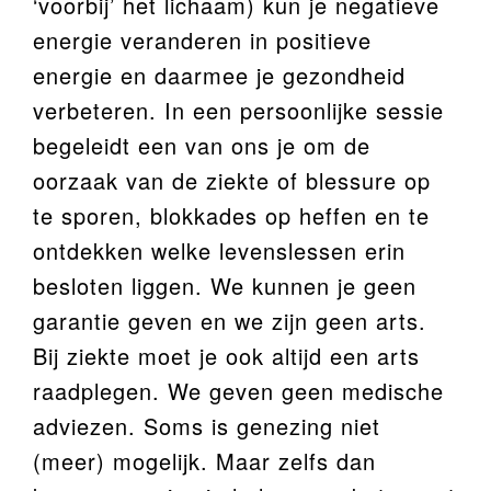
‘voorbij’ het lichaam) kun je negatieve
energie veranderen in positieve
energie en daarmee je gezondheid
verbeteren. In een persoonlijke sessie
begeleidt een van ons je om de
oorzaak van de ziekte of blessure op
te sporen, blokkades op heffen en te
ontdekken welke levenslessen erin
besloten liggen. We kunnen je geen
garantie geven en we zijn geen arts.
Bij ziekte moet je ook altijd een arts
raadplegen. We geven geen medische
adviezen. Soms is genezing niet
(meer) mogelijk. Maar zelfs dan