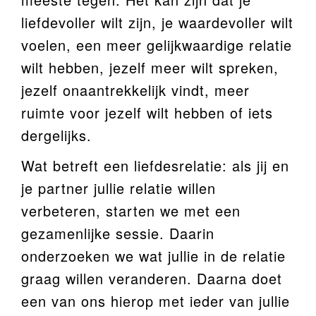
liefdevoller wilt zijn, je waardevoller wilt
voelen, een meer gelijkwaardige relatie
wilt hebben, jezelf meer wilt spreken,
jezelf onaantrekkelijk vindt, meer
ruimte voor jezelf wilt hebben of iets
dergelijks.
Wat betreft een liefdesrelatie: als jij en
je partner jullie relatie willen
verbeteren, starten we met een
gezamenlijke sessie. Daarin
onderzoeken we wat jullie in de relatie
graag willen veranderen. Daarna doet
een van ons hierop met ieder van jullie