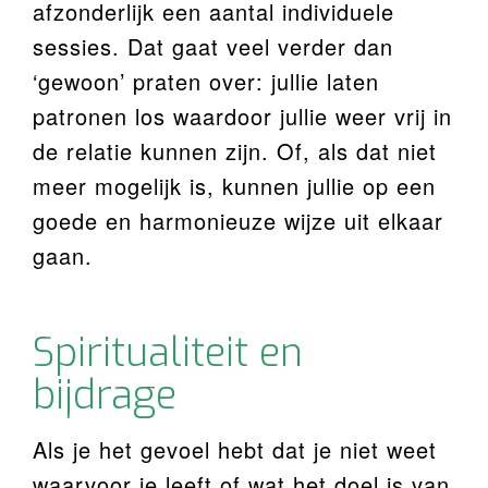
afzonderlijk een aantal individuele
sessies. Dat gaat veel verder dan
‘gewoon’ praten over: jullie laten
patronen los waardoor jullie weer vrij in
de relatie kunnen zijn. Of, als dat niet
meer mogelijk is, kunnen jullie op een
goede en harmonieuze wijze uit elkaar
gaan.
Spiritualiteit en
bijdrage
Als je het gevoel hebt dat je niet weet
waarvoor je leeft of wat het doel is van