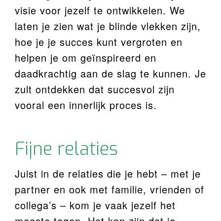
visie voor jezelf te ontwikkelen. We
laten je zien wat je blinde vlekken zijn,
hoe je je succes kunt vergroten en
helpen je om geïnspireerd en
daadkrachtig aan de slag te kunnen. Je
zult ontdekken dat succesvol zijn
vooral een innerlijk proces is.
Fijne relaties
Juist in de relaties die je hebt – met je
partner en ook met familie, vrienden of
collega’s – kom je vaak jezelf het
meeste tegen. Het kan zijn dat je