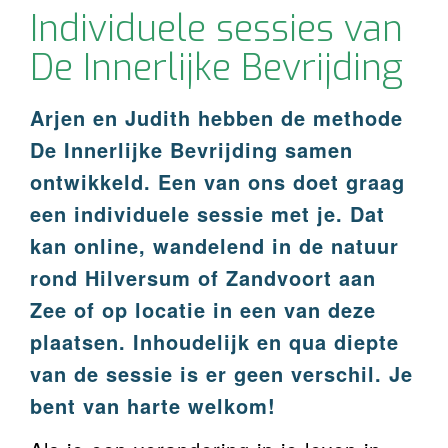
Individuele sessies van
De Innerlijke Bevrijding
Arjen en Judith hebben de methode
De Innerlijke Bevrijding samen
ontwikkeld. Een van ons doet graag
een individuele sessie met je. Dat
kan online, wandelend in de natuur
rond Hilversum of Zandvoort aan
Zee of op locatie in een van deze
plaatsen.
Inhoudelijk en qua diepte
van de sessie is er geen verschil.
Je
bent van harte welkom!