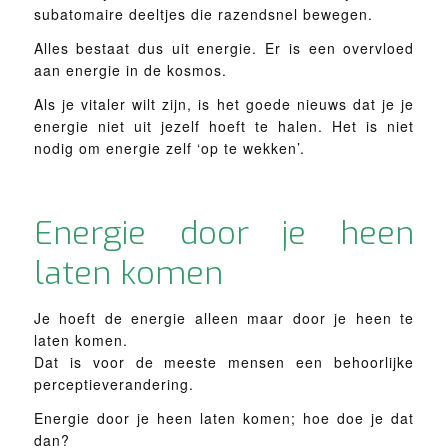
subatomaire deeltjes die razendsnel bewegen.
Alles bestaat dus uit energie. Er is een overvloed
aan energie in de kosmos.
Als je vitaler wilt zijn, is het goede nieuws dat je je
energie niet uit jezelf hoeft te halen. Het is niet
nodig om energie zelf ‘op te wekken’.
Energie door je heen
laten komen
Je hoeft de energie alleen maar door je heen te
laten komen.
Dat is voor de meeste mensen een behoorlijke
perceptieverandering.
Energie door je heen laten komen; hoe doe je dat
dan?