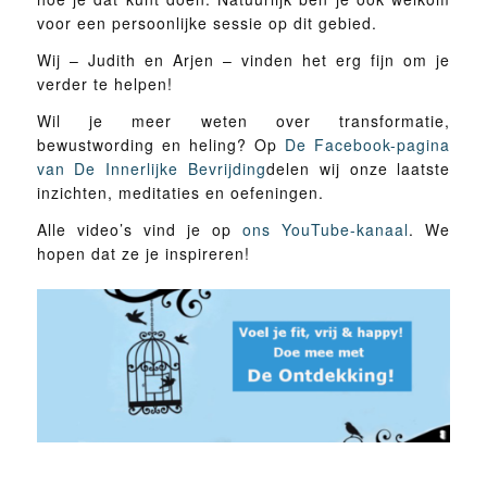
voor een persoonlijke sessie op dit gebied.
Wij – Judith en Arjen – vinden het erg fijn om je
verder te helpen!
Wil je meer weten over transformatie,
bewustwording en heling? Op
De Facebook-pagina
van De Innerlijke Bevrijding
delen wij onze laatste
inzichten, meditaties en oefeningen.
Alle video’s vind je op
ons YouTube-kanaal
. We
hopen dat ze je inspireren!