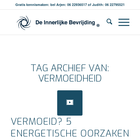
Gratis kennismaken: bel Arjen: 06 22936517 of Judith: 06 22795521
TAG ARCHIEF VAN:
VERMOEIDHEID
VERMOEID? 5
ENERGETISCHE OORZAKEN