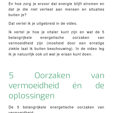
En hoe zorg je ervoor dat energie blijft stromen en
dat je die niet verliest aan mensen en situaties
buiten je?
Dat vertel ik je uitgebreid in de video.
Ik vertel je hoe je vitaler kunt zijn en wat de 5
belangrijkste energetische oorzaken van
vermoeidheid zijn (moeheid door een ernstige
ziekte laat ik buiten beschouwing). In de video leg
ik je natuurlijk ook uit wat je eraan kunt doen.
5 Oorzaken van
vermoeidheid én de
oplossingen
De 5 belangrijkste energetische oorzaken van
vermoeidheid: