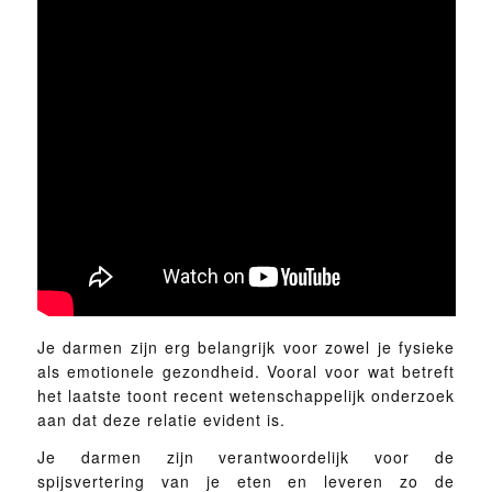
Je darmen zijn erg belangrijk voor zowel je fysieke
als emotionele gezondheid. Vooral voor wat betreft
het laatste toont recent wetenschappelijk onderzoek
aan dat deze relatie evident is.
Je darmen zijn verantwoordelijk voor de
spijsvertering van je eten en leveren zo de