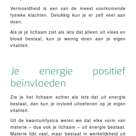
Vermoeidheid is een van de meest voorkomende
fysieke klachten. Gelukkig kun je er zelf veel aan
doen.
Als je je lichaam ziet als iets dat alleen uit vlees en
bloed bestaat, kun je weinig doen aan je eigen
vitaliteit.
Je energie positief
beïnvloeden
Zie je het lichaam echter als iets dat uit energie
bestaat, dan kun je invloed uitoefenen op je eigen
vitaliteit.
Uit de kwantumfysica weten we dat elke vorm van
materie – dus ook je lichaam – uit energie bestaat.
Materie lijkt vast, maar bestaat in werkelijkheid uit