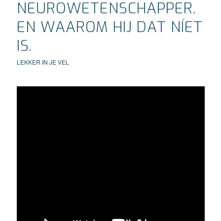
NEUROWETENSCHAPPER.
EN WAAROM HIJ DAT NÍET
IS.
LEKKER IN JE VEL