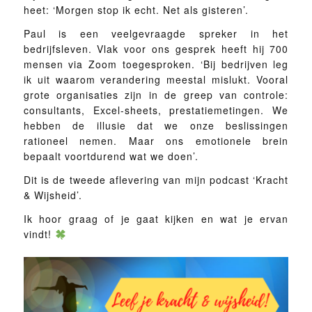
heet: ‘Morgen stop ik echt. Net als gisteren’.
Paul is een veelgevraagde spreker in het
bedrijfsleven. Vlak voor ons gesprek heeft hij 700
mensen via Zoom toegesproken. ‘Bij bedrijven leg
ik uit waarom verandering meestal mislukt. Vooral
grote organisaties zijn in de greep van controle:
consultants, Excel-sheets, prestatiemetingen. We
hebben de illusie dat we onze beslissingen
rationeel nemen. Maar ons emotionele brein
bepaalt voortdurend wat we doen’.
Dit is de tweede aflevering van mijn podcast ‘Kracht
& Wijsheid’.
Ik hoor graag of je gaat kijken en wat je ervan
vindt!