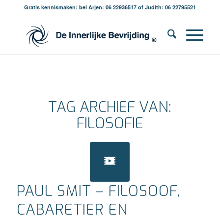
Gratis kennismaken: bel Arjen: 06 22936517 of Judith: 06 22795521
TAG ARCHIEF VAN:
FILOSOFIE
PAUL SMIT – FILOSOOF,
CABARETIER EN