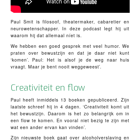
Paul Smit is filosoof, theatermaker, cabaretier en
neurowetenschapper. In deze podcast legt hij uit
waarom hij dat allemaal níet is.
We hebben een goed gesprek met veel humor. We
praten over bewustzijn en dat je daar niet kunt
‘komen’. Paul: Het is alsof je de weg naar huis
vraagt. Maar je bent nooit weggeweest’.
Creativiteit en flow
Paul heeft inmiddels 13 boeken gepubliceerd. Zijn
laatste schreef hij in 4 dagen. ‘Creativiteit komt uit
het bewustzijn. Daarom is het zo belangrijk om in
een flow te komen. En vooral niet bezig te zijn met
wat een ander ervan kan vinden’.
Zijn nieuwste boek gaat over alcoholverslaving en