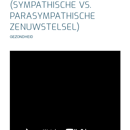
(SYMPATHISCHE VS.
PARASYMPATHISCHE
ZENUWSTELSEL)
GEZONDHEID