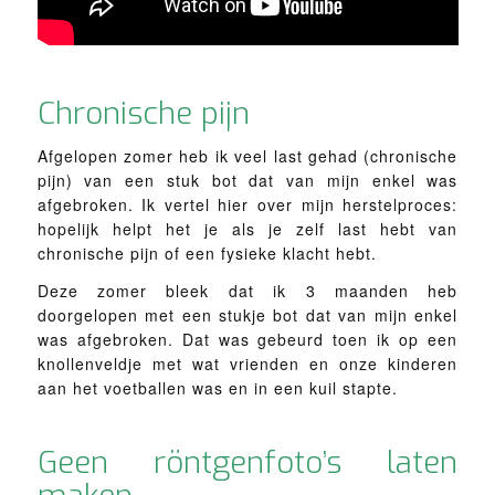
Chronische pijn
Afgelopen zomer heb ik veel last gehad (chronische
pijn) van een stuk bot dat van mijn enkel was
afgebroken. Ik vertel hier over mijn herstelproces:
hopelijk helpt het je als je zelf last hebt van
chronische pijn of een fysieke klacht hebt.
Deze zomer bleek dat ik 3 maanden heb
doorgelopen met een stukje bot dat van mijn enkel
was afgebroken. Dat was gebeurd toen ik op een
knollenveldje met wat vrienden en onze kinderen
aan het voetballen was en in een kuil stapte.
Geen röntgenfoto’s laten