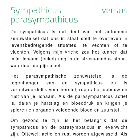
Sympathicus versus
parasympathicus
De sympathicus is dat deel van het autonome
zenuwstelsel dat ons in staat stelt te overleven in
levensbedreigende situaties, te vechten of te
vluchten. Volgens mijn vriend zou het kunnen dat
mijn lichaam (enkel) nog in de stress-modus stond,
waardoor de pijn bleef.
Het parasympathische zenuwstelsel is de
tegenhanger van de sympathicus en is
verantwoordelijk voor herstel, reparatie, opbouw en
rust van je lichaam. Als de parasympathicus actief
is, dalen je hartslag en bloeddruk en krijgen je
spieren en organen voldoende bloed en zuurstof.
Om gezond te zijn, is het belangrijk dat de
sympathicus en de parasympaticus in evenwicht
zijn. Oftewel: actie en rust worden afgewisseld. Als