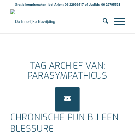
Gratis kennismaken: bel Arjen: 06 22936517 of Judith: 06 22795521
TAG ARCHIEF VAN:
PARASYMPATHICUS
CHRONISCHE PIJN BIJ EEN
BLESSURE