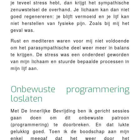
je teveel stress hebt, dan krijgt het sympathische
zenuwstelsel de overhand. Je lichaam kan dan niet
goed regenereren: je blijft vermoeid en je lijf kan
niet herstellen van fysieke pijn. Zoals bij mij het
geval was.
Rust en mediteren waren voor mij niet voldoende
om het parasympathische deel weer meer in balans
te krijgen. De stress was een onderdeel geworden
van mijn lichaam en stuurde bepaalde processen in
mijn lijf aan.
Onbewuste programmering
loslaten
Met De Innerlijke Bevrijding ben ik gericht sessies
gaan doen om dit onbewuste patroon
(programmering) te doorbreken. En dat lukte
gelukkig goed. Toen ik de boodschap aan mijn
enkel meegaf dat het weer door het