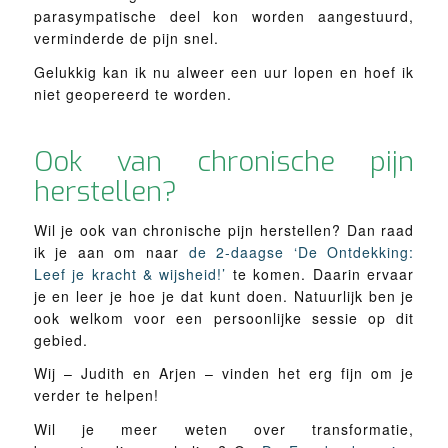
parasympatische deel kon worden aangestuurd,
verminderde de pijn snel.
Gelukkig kan ik nu alweer een uur lopen en hoef ik
niet geopereerd te worden.
Ook van chronische pijn
herstellen?
Wil je ook van chronische pijn herstellen? Dan raad
ik je aan om naar
de 2-daagse ‘De Ontdekking:
Leef je kracht & wijsheid!’
te komen. Daarin ervaar
je en leer je hoe je dat kunt doen. Natuurlijk ben je
ook welkom voor een persoonlijke sessie op dit
gebied.
Wij – Judith en Arjen – vinden het erg fijn om je
verder te helpen!
Wil je meer weten over transformatie,