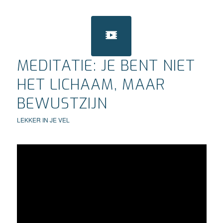
MEDITATIE: JE BENT NIET
HET LICHAAM, MAAR
BEWUSTZIJN
LEKKER IN JE VEL