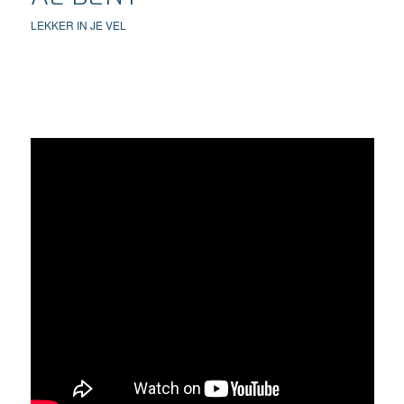
LEKKER IN JE VEL