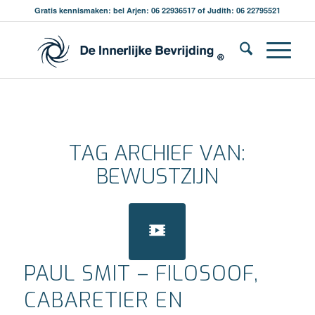
Gratis kennismaken: bel Arjen: 06 22936517 of Judith: 06 22795521
TAG ARCHIEF VAN:
BEWUSTZIJN
PAUL SMIT – FILOSOOF,
CABARETIER EN