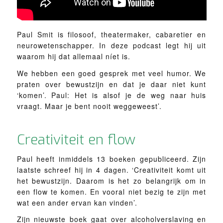
Paul Smit is filosoof, theatermaker, cabaretier en
neurowetenschapper. In deze podcast legt hij uit
waarom hij dat allemaal níet is.
We hebben een goed gesprek met veel humor. We
praten over bewustzijn en dat je daar niet kunt
‘komen’. Paul: Het is alsof je de weg naar huis
vraagt. Maar je bent nooit weggeweest’.
Creativiteit en flow
Paul heeft inmiddels 13 boeken gepubliceerd. Zijn
laatste schreef hij in 4 dagen. ‘Creativiteit komt uit
het bewustzijn. Daarom is het zo belangrijk om in
een flow te komen. En vooral niet bezig te zijn met
wat een ander ervan kan vinden’.
Zijn nieuwste boek gaat over alcoholverslaving en