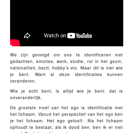
We zijn geneigd om ons te identificeren met
gedachten, emoties, werk, studie, rol in het gezin,
nationaliteit, bezit, hobby’s etc. Maar dit is niet wie
je bent. Want al deze identificaties kunnen
veranderen.
Wie je echt bent, is altijd wie je bent: dat is
onveranderlijk.
De grootste troef van het ego is identificatie met
het lichaam. Vanuit het perspectief van het ego ben
je het lichaam. Het ego gelooft: ‘Als het lichaam
ophoudt te bestaat, als ik dood ben, ben ik er niet