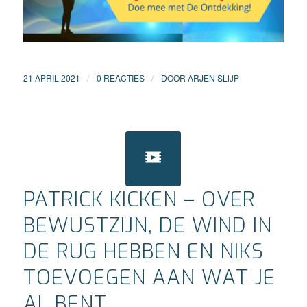
/
/
21 APRIL 2021
0 REACTIES
DOOR
ARJEN SLIJP
PATRICK KICKEN – OVER
BEWUSTZIJN, DE WIND IN
DE RUG HEBBEN EN NIKS
TOEVOEGEN AAN WAT JE
AL BENT