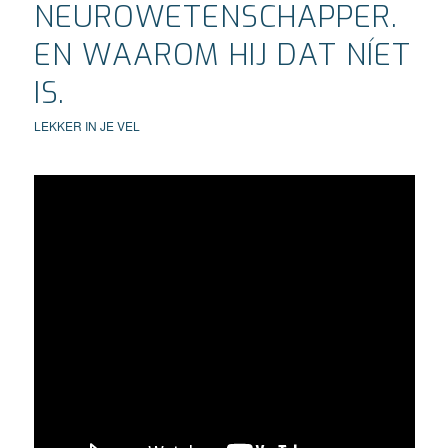
NEUROWETENSCHAPPER.
EN WAAROM HIJ DAT NÍET
IS.
LEKKER IN JE VEL