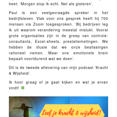
heet: ‘Morgen stop ik echt. Net als gisteren’.
Paul is een veelgevraagde spreker in het
bedrijfsleven. Vlak voor ons gesprek heeft hij 700
mensen via Zoom toegesproken. ‘Bij bedrijven leg
ik uit waarom verandering meestal mislukt. Vooral
grote organisaties zijn in de greep van controle:
consultants, Excel-sheets, prestatiemetingen. We
hebben de illusie dat we onze beslissingen
rationeel nemen. Maar ons emotionele brein
bepaalt voortdurend wat we doen’.
Dit is de tweede aflevering van mijn podcast ‘Kracht
& Wijsheid’.
Ik hoor graag of je gaat kijken en wat je ervan
vindt!