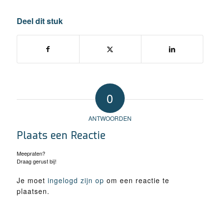
Deel dit stuk
0
ANTWOORDEN
Plaats een Reactie
Meepraten?
Draag gerust bij!
Je moet
ingelogd zijn op
om een reactie te
plaatsen.