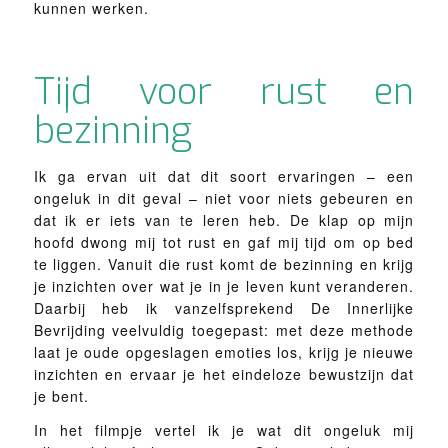
kunnen werken.
Tijd voor rust en
bezinning
Ik ga ervan uit dat dit soort ervaringen – een
ongeluk in dit geval – niet voor niets gebeuren en
dat ik er iets van te leren heb. De klap op mijn
hoofd dwong mij tot rust en gaf mij tijd om op bed
te liggen. Vanuit die rust komt de bezinning en krijg
je inzichten over wat je in je leven kunt veranderen.
Daarbij heb ik vanzelfsprekend De Innerlijke
Bevrijding veelvuldig toegepast: met deze methode
laat je oude opgeslagen emoties los, krijg je nieuwe
inzichten en ervaar je het eindeloze bewustzijn dat
je bent.
In het filmpje vertel ik je wat dit ongeluk mij