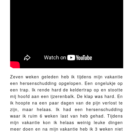
Zeven weken geleden heb ik tijdens mijn vakantie
een hersenschudding opgelopen. Een ongelukje op
een trap. Ik rende hard de keldertrap op en stootte
mij hoofd aan een ijzerenbalk. De klap was hard. En
ik hoopte na een paar dagen van de pijn verlost te
zijn, maar helaas. Ik had een hersenschudding
waar ik ruim 6 weken last van heb gehad. Tijdens
mijn vakantie kon ik helaas weinig leuke dingen
meer doen en na mijn vakantie heb ik 3 weken niet