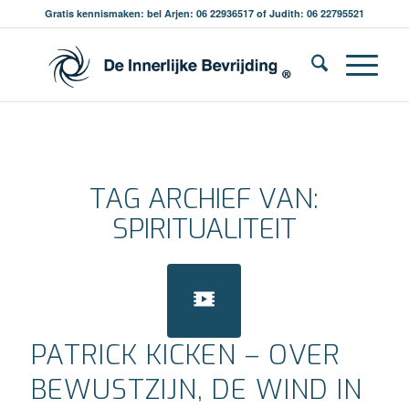
Gratis kennismaken: bel Arjen: 06 22936517 of Judith: 06 22795521
TAG ARCHIEF VAN:
SPIRITUALITEIT
PATRICK KICKEN – OVER
BEWUSTZIJN, DE WIND IN