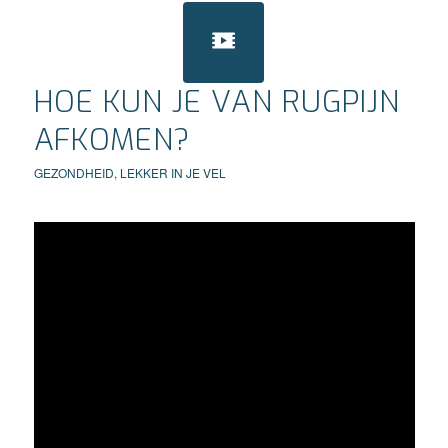
HOE KUN JE VAN RUGPIJN
AFKOMEN?
GEZONDHEID
,
LEKKER IN JE VEL