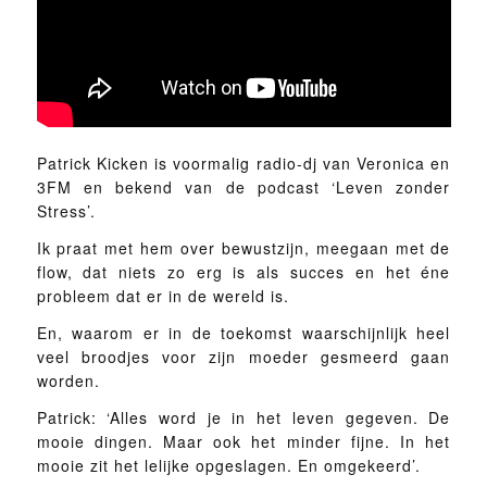
Patrick Kicken is voormalig radio-dj van Veronica en
3FM en bekend van de podcast ‘Leven zonder
Stress’.
Ik praat met hem over bewustzijn, meegaan met de
flow, dat niets zo erg is als succes en het éne
probleem dat er in de wereld is.
En, waarom er in de toekomst waarschijnlijk heel
veel broodjes voor zijn moeder gesmeerd gaan
worden.
Patrick: ‘Alles word je in het leven gegeven. De
mooie dingen. Maar ook het minder fijne. In het
mooie zit het lelijke opgeslagen. En omgekeerd’.