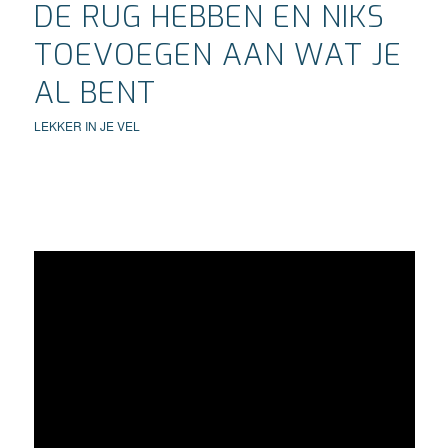
DE RUG HEBBEN EN NIKS
TOEVOEGEN AAN WAT JE
AL BENT
LEKKER IN JE VEL