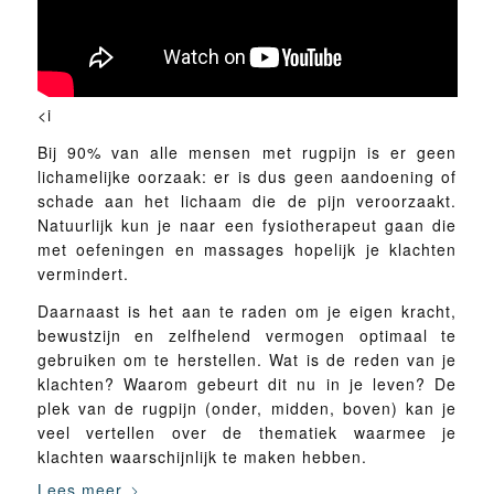
<i
Bij 90% van alle mensen met rugpijn is er geen
lichamelijke oorzaak: er is dus geen aandoening of
schade aan het lichaam die de pijn veroorzaakt.
Natuurlijk kun je naar een fysiotherapeut gaan die
met oefeningen en massages hopelijk je klachten
vermindert.
Daarnaast is het aan te raden om je eigen kracht,
bewustzijn en zelfhelend vermogen optimaal te
gebruiken om te herstellen. Wat is de reden van je
klachten? Waarom gebeurt dit nu in je leven? De
plek van de rugpijn (onder, midden, boven) kan je
veel vertellen over de thematiek waarmee je
klachten waarschijnlijk te maken hebben.
Lees meer