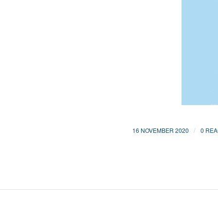
/
16 NOVEMBER 2020
0 REA