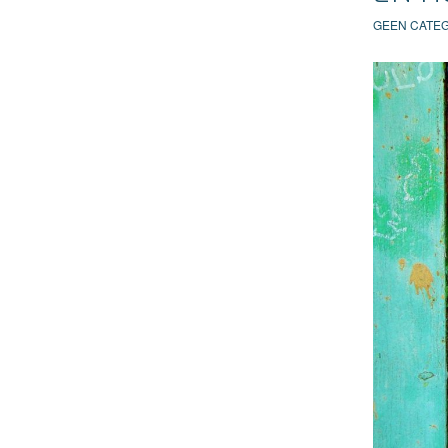
GEEN CATE