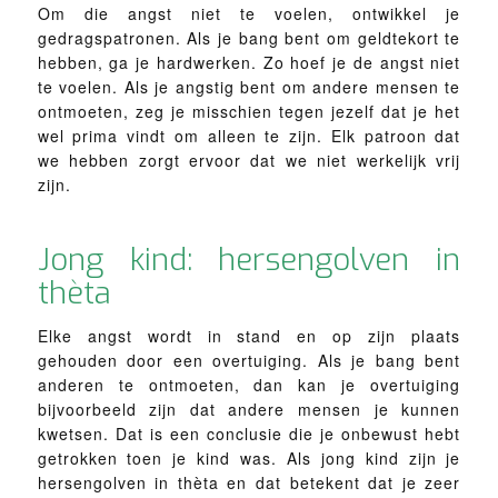
Om die angst niet te voelen, ontwikkel je
gedragspatronen. Als je bang bent om geldtekort te
hebben, ga je hardwerken. Zo hoef je de angst niet
te voelen. Als je angstig bent om andere mensen te
ontmoeten, zeg je misschien tegen jezelf dat je het
wel prima vindt om alleen te zijn. Elk patroon dat
we hebben zorgt ervoor dat we niet werkelijk vrij
zijn.
Jong kind: hersengolven in
thèta
Elke angst wordt in stand en op zijn plaats
gehouden door een overtuiging. Als je bang bent
anderen te ontmoeten, dan kan je overtuiging
bijvoorbeeld zijn dat andere mensen je kunnen
kwetsen. Dat is een conclusie die je onbewust hebt
getrokken toen je kind was. Als jong kind zijn je
hersengolven in thèta en dat betekent dat je zeer