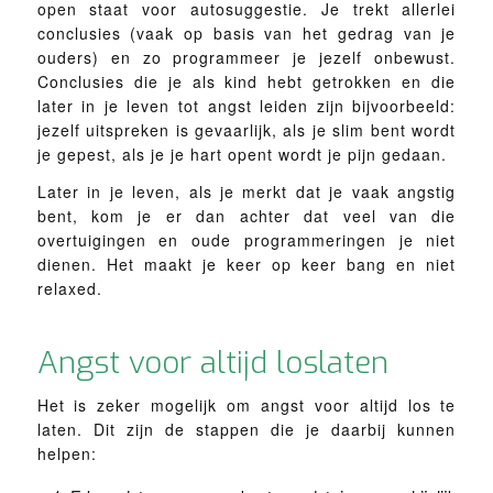
open staat voor autosuggestie. Je trekt allerlei
conclusies (vaak op basis van het gedrag van je
ouders) en zo programmeer je jezelf onbewust.
Conclusies die je als kind hebt getrokken en die
later in je leven tot angst leiden zijn bijvoorbeeld:
jezelf uitspreken is gevaarlijk, als je slim bent wordt
je gepest, als je je hart opent wordt je pijn gedaan.
Later in je leven, als je merkt dat je vaak angstig
bent, kom je er dan achter dat veel van die
overtuigingen en oude programmeringen je niet
dienen. Het maakt je keer op keer bang en niet
relaxed.
Angst voor altijd loslaten
Het is zeker mogelijk om angst voor altijd los te
laten. Dit zijn de stappen die je daarbij kunnen
helpen: