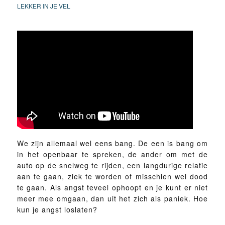
LEKKER IN JE VEL
We zijn allemaal wel eens bang. De een is bang om
in het openbaar te spreken, de ander om met de
auto op de snelweg te rijden, een langdurige relatie
aan te gaan, ziek te worden of misschien wel dood
te gaan. Als angst teveel ophoopt en je kunt er niet
meer mee omgaan, dan uit het zich als paniek. Hoe
kun je angst loslaten?