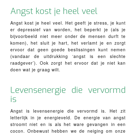
Angst kost je heel veel
Angst kost je heel veel. Het geeft je stress, je kunt
er depressief van worden, het beperkt je (als je
bijvoorbeeld niet meer onder de mensen durft te
komen), het sluit je hart, het verlamt je en zorgt
ervoor dat geen goede beslissingen kunt nemen
(vandaar de uitdrukking ‘angst is een slechte
raadgever’). Ook zorgt het ervoor dat je niet kan
doen wat je graag wilt.
Levensenergie die vervormd
is
Angst is levensenergie die vervormd is. Het zit
letterlijk in je energieveld. De energie van angst
stroomt niet en is als het ware gevangen in een
cocon. Onbewust hebben we de neiging om onze