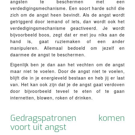
angsten te beschermen met een
verdedigingsmechanisme. Een soort harde schil die
zich om de angst heen bevindt. Als de angst wordt
getriggerd door iemand of iets, dan wordt ook het
verdedigingsmechanisme geactiveerd. Je wordt
bijvoorbeeld boos, zegt dat er met jou niks aan de
hand is, gaat ruziemaken of een ander
manipuleren. Allemaal bedoeld om jezelf en
daarmee de angst te beschermen.
Eigenlijk ben je dan aan het vechten om de angst
maar niet te voelen. Door de angst niet te voelen,
blijft die in je energieveld bestaan en heb jij er last
van. Het kan ook zijn dat je de angst gaat verdoven
door bijvoorbeeld teveel te eten of te gaan
internetten, blowen, roken of drinken.
Gedragspatronen komen
voort uit angst