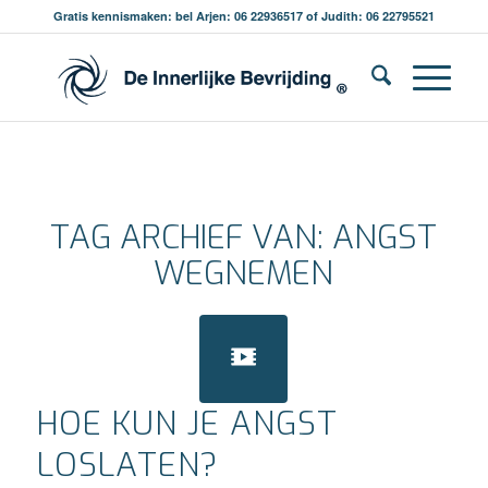
Gratis kennismaken: bel Arjen: 06 22936517 of Judith: 06 22795521
TAG ARCHIEF VAN:
ANGST
WEGNEMEN
HOE KUN JE ANGST
LOSLATEN?