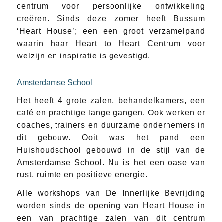
centrum voor persoonlijke ontwikkeling
creëren. Sinds deze zomer heeft Bussum
‘Heart House’; een een groot verzamelpand
waarin haar Heart to Heart Centrum voor
welzijn en inspiratie is gevestigd.
Amsterdamse School
Het heeft 4 grote zalen, behandelkamers, een
café en prachtige lange gangen. Ook werken er
coaches, trainers en duurzame ondernemers in
dit gebouw. Ooit was het pand een
Huishoudschool gebouwd in de stijl van de
Amsterdamse School. Nu is het een oase van
rust, ruimte en positieve energie.
Alle workshops van De Innerlijke Bevrijding
worden sinds de opening van Heart House in
een van prachtige zalen van dit centrum