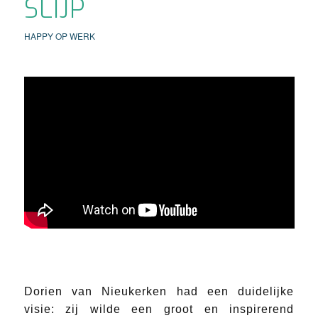
SLIJP
HAPPY OP WERK
Dorien van Nieukerken had een duidelijke
visie: zij wilde een groot en inspirerend