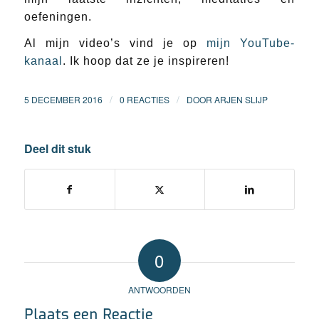
oefeningen.
Al mijn video’s vind je op
mijn YouTube-
kanaal
. Ik hoop dat ze je inspireren!
/
/
5 DECEMBER 2016
0 REACTIES
DOOR
ARJEN SLIJP
Deel dit stuk
0
ANTWOORDEN
Plaats een Reactie