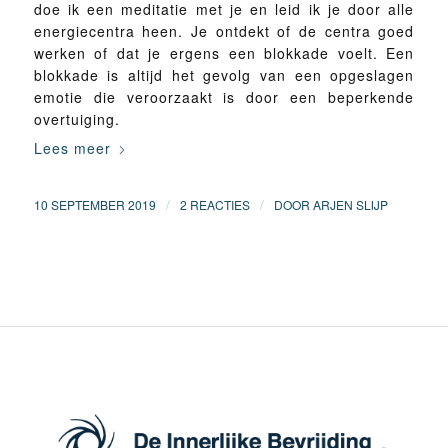
doe ik een meditatie met je en leid ik je door alle
energiecentra heen. Je ontdekt of de centra goed
werken of dat je ergens een blokkade voelt. Een
blokkade is altijd het gevolg van een opgeslagen
emotie die veroorzaakt is door een beperkende
overtuiging.
Lees meer
/
/
10 SEPTEMBER 2019
2 REACTIES
DOOR
ARJEN SLIJP