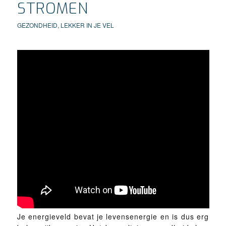
STROMEN
GEZONDHEID
,
LEKKER IN JE VEL
Je energieveld bevat je levensenergie en is dus erg