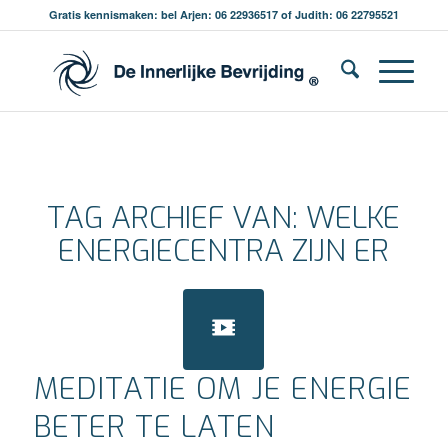
Gratis kennismaken: bel Arjen: 06 22936517 of Judith: 06 22795521
TAG ARCHIEF VAN:
WELKE
ENERGIECENTRA ZIJN ER
MEDITATIE OM JE ENERGIE
BETER TE LATEN