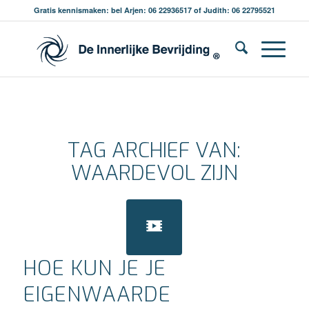
Gratis kennismaken: bel Arjen: 06 22936517 of Judith: 06 22795521
TAG ARCHIEF VAN:
WAARDEVOL ZIJN
HOE KUN JE JE
EIGENWAARDE