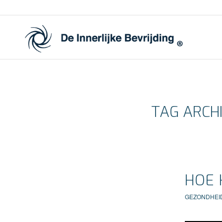
TAG ARCH
HOE 
GEZONDHEI