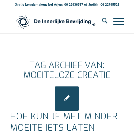
Gratis kennismaken: bel Arjen: 06 22936517 of Judith: 06 22795521
TAG ARCHIEF VAN:
MOEITELOZE CREATIE
HOE KUN JE MET MINDER
MOEITE IETS LATEN