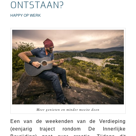
ONTSTAAN?
HAPPY OP WERK
Meer genieten en minder moeite doen
Een van de weekenden van de Verdieping
(eenjarig traject rondom De Innerlijke