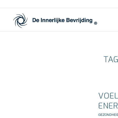
TAG
VOEL
ENER
GEZONDHEI