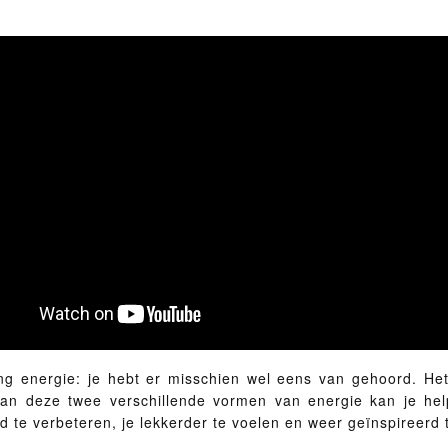
ng energie: je hebt er misschien wel eens van gehoord. Het
an deze twee verschillende vormen van energie kan je he
 te verbeteren, je lekkerder te voelen en weer geïnspireerd t