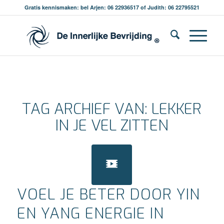
Gratis kennismaken: bel Arjen: 06 22936517 of Judith: 06 22795521
TAG ARCHIEF VAN:
LEKKER
IN JE VEL ZITTEN
VOEL JE BETER DOOR YIN
EN YANG ENERGIE IN