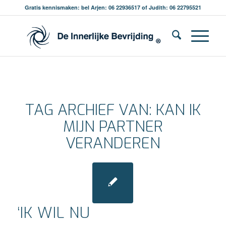
Gratis kennismaken: bel Arjen: 06 22936517 of Judith: 06 22795521
TAG ARCHIEF VAN:
KAN IK
MIJN PARTNER
VERANDEREN
‘IK WIL NU