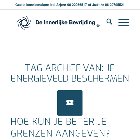
Gratis kennismaken: bel Arjen: 06 22936517 of Judith: 06 22795521
TAG ARCHIEF VAN:
JE
ENERGIEVELD BESCHERMEN
HOE KUN JE BETER JE
GRENZEN AANGEVEN?