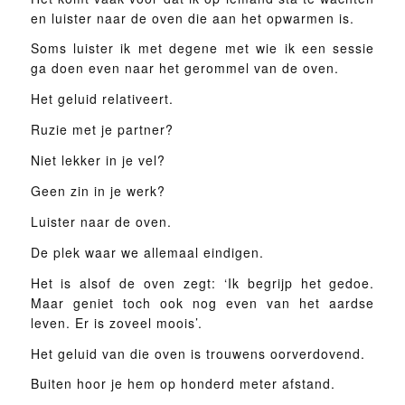
en luister naar de oven die aan het opwarmen is.
Soms luister ik met degene met wie ik een sessie
ga doen even naar het gerommel van de oven.
Het geluid relativeert.
Ruzie met je partner?
Niet lekker in je vel?
Geen zin in je werk?
Luister naar de oven.
De plek waar we allemaal eindigen.
Het is alsof de oven zegt: ‘Ik begrijp het gedoe.
Maar geniet toch ook nog even van het aardse
leven. Er is zoveel moois’.
Het geluid van die oven is trouwens oorverdovend.
Buiten hoor je hem op honderd meter afstand.