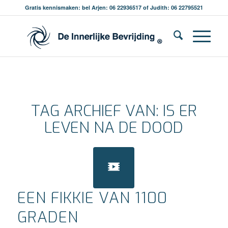
Gratis kennismaken: bel Arjen: 06 22936517 of Judith: 06 22795521
TAG ARCHIEF VAN:
IS ER
LEVEN NA DE DOOD
EEN FIKKIE VAN 1100
GRADEN