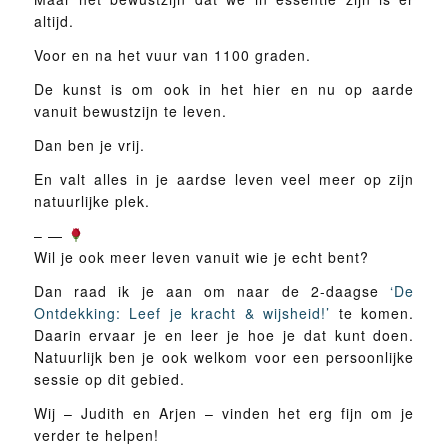
altijd.
Voor en na het vuur van 1100 graden.
De kunst is om ook in het hier en nu op aarde
vanuit bewustzijn te leven.
Dan ben je vrij.
En valt alles in je aardse leven veel meer op zijn
natuurlijke plek.
– —
Wil je ook meer leven vanuit wie je echt bent?
Dan raad ik je aan om naar de 2-daagse
‘De
Ontdekking: Leef je kracht & wijsheid!’
te komen.
Daarin ervaar je en leer je hoe je dat kunt doen.
Natuurlijk ben je ook welkom voor een persoonlijke
sessie op dit gebied.
Wij – Judith en Arjen – vinden het erg fijn om je
verder te helpen!