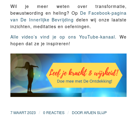
Wil je meer weten over transformatie,
bewustwording en heling? Op
De Facebook-pagina
van De Innerlijke Bevrijding
delen wij onze laatste
inzichten, meditaties en oefeningen.
Alle video’s vind je op ons YouTube-kanaal.
We
hopen dat ze je inspireren!
/
/
7 MAART 2023
0 REACTIES
DOOR
ARJEN SLIJP