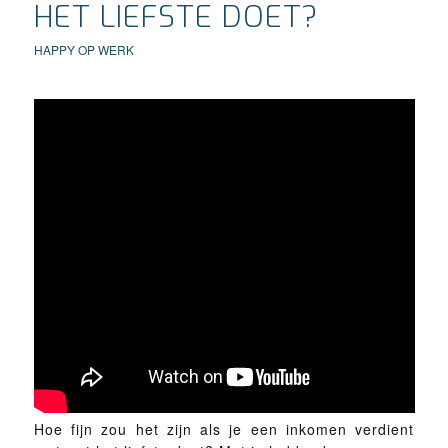
HET LIEFSTE DOET?
HAPPY OP WERK
Hoe fijn zou het zijn als je een inkomen verdient