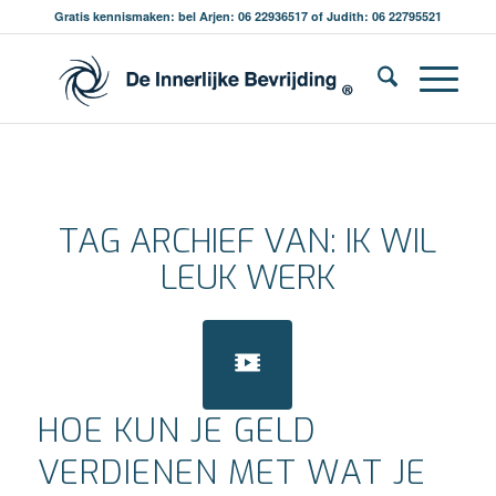
Gratis kennismaken: bel Arjen: 06 22936517 of Judith: 06 22795521
TAG ARCHIEF VAN:
IK WIL
LEUK WERK
HOE KUN JE GELD
VERDIENEN MET WAT JE