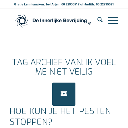
Gratis kennismaken: bel Arjen: 06 22936517 of Judith: 06 22795521
TAG ARCHIEF VAN:
IK VOEL
ME NIET VEILIG
HOE KUN JE HET PESTEN
STOPPEN?