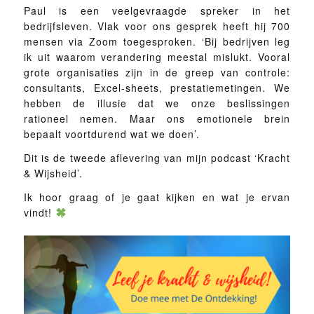
Paul is een veelgevraagde spreker in het
bedrijfsleven. Vlak voor ons gesprek heeft hij 700
mensen via Zoom toegesproken. ‘Bij bedrijven leg
ik uit waarom verandering meestal mislukt. Vooral
grote organisaties zijn in de greep van controle:
consultants, Excel-sheets, prestatiemetingen. We
hebben de illusie dat we onze beslissingen
rationeel nemen. Maar ons emotionele brein
bepaalt voortdurend wat we doen’.
Dit is de tweede aflevering van mijn podcast ‘Kracht
& Wijsheid’.
Ik hoor graag of je gaat kijken en wat je ervan
vindt!