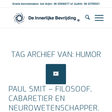
Gratis kennismaken: bel Arjen: 06 22936517 of Judith: 06 22795521
TAG ARCHIEF VAN:
HUMOR
PAUL SMIT – FILOSOOF,
CABARETIER EN
NEUROWETENSCHAPPER.