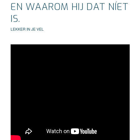
EN WAAROM HIJ DAT NÍET
IS.
LEKKER IN JE VEL