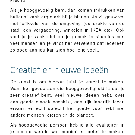
Als je hooggevoelig bent, dan komen indrukken van
buitenaf vaak erg sterk bij je binnen. Je zit gauw vol
met ‘prikkels’ van de omgeving (de drukte van de
stad, een vergadering, winkelen in IKEA etc). Ook
voel je je vaak niet op je gemak in situaties met
veel mensen en je vindt het vervelend dat iedereen
zo goed aan jou kan zien hoe je je voelt.
Creatief en nieuwe ideeën
De kunst is om hiervan juist je kracht te maken.
Want het goede aan die hooggevoeligheid is dat je
zeer creatief bent, veel nieuwe ideeën hebt, over
een goede smaak beschikt, een rijk innerlijk leven
ervaart en echt oprecht het goede voor hebt met
andere mensen, dieren en de planeet.
Als hooggevoelig persoon heb je alle kwaliteiten in
je om de wereld wat mooier en beter te maken.