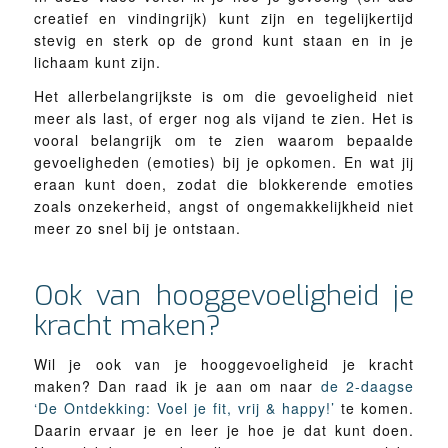
creatief en vindingrijk) kunt zijn en tegelijkertijd
stevig en sterk op de grond kunt staan en in je
lichaam kunt zijn.
Het allerbelangrijkste is om die gevoeligheid niet
meer als last, of erger nog als vijand te zien. Het is
vooral belangrijk om te zien waarom bepaalde
gevoeligheden (emoties) bij je opkomen. En wat jij
eraan kunt doen, zodat die blokkerende emoties
zoals onzekerheid, angst of ongemakkelijkheid niet
meer zo snel bij je ontstaan.
Ook van hooggevoeligheid je
kracht maken?
Wil je ook van je hooggevoeligheid je kracht
maken? Dan raad ik je aan om naar
de 2-daagse
‘De Ontdekking: Voel je fit, vrij & happy!’
te komen.
Daarin ervaar je en leer je hoe je dat kunt doen.