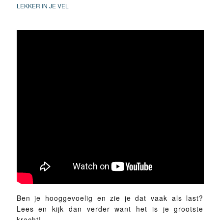
LEKKER IN JE VEL
Ben je hooggevoelig en zie je dat vaak als last?
Lees en kijk dan verder want het is je grootste
kracht!