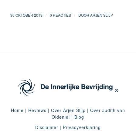
/
/
30 OKTOBER 2019
0 REACTIES
DOOR
ARJEN SLIJP
Home
|
Reviews
|
Over Arjen Slijp
|
Over Judith van
Oldeniel
|
Blog
Disclaimer
|
Privacyverklaring