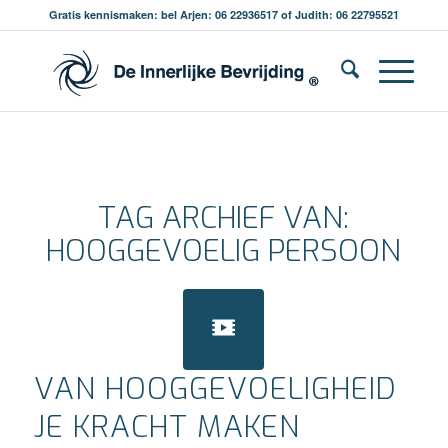
Gratis kennismaken: bel Arjen: 06 22936517 of Judith: 06 22795521
TAG ARCHIEF VAN:
HOOGGEVOELIG PERSOON
VAN HOOGGEVOELIGHEID
JE KRACHT MAKEN