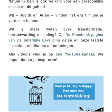
Natuurlijk ben je ook welkom voor een persoonlijke
sessie op dit gebied.
Wij – Judith en Arjen – vinden het erg fijn om je
verder te helpen!
Wil je meer weten over transformatie,
bewustwording en heling? Op
De Facebook-pagina
van De Innerlijke Bevrijding
delen wij onze laatste
inzichten, meditaties en oefeningen.
Alle video’s vind je op
ons YouTube-kanaal
. We
hopen dat ze je inspireren!