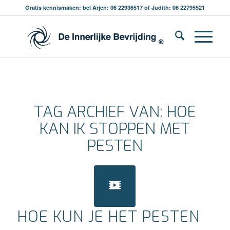
Gratis kennismaken: bel Arjen: 06 22936517 of Judith: 06 22795521
TAG ARCHIEF VAN:
HOE
KAN IK STOPPEN MET
PESTEN
HOE KUN JE HET PESTEN