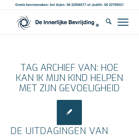
Gratis kennismaken: bel Arjen: 06 22936517 of Judith: 06 22795521
TAG ARCHIEF VAN:
HOE
KAN IK MIJN KIND HELPEN
MET ZIJN GEVOELIGHEID
DE UITDAGINGEN VAN