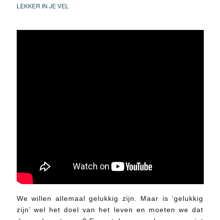
LEKKER IN JE VEL
We willen allemaal gelukkig zijn. Maar is ‘gelukkig
zijn’ wel het doel van het leven en moeten we dat