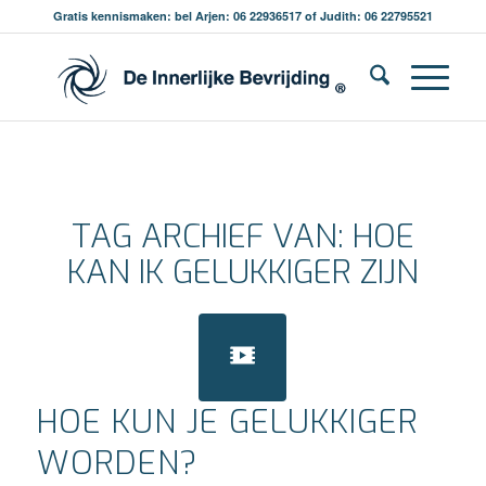
Gratis kennismaken: bel Arjen: 06 22936517 of Judith: 06 22795521
TAG ARCHIEF VAN:
HOE
KAN IK GELUKKIGER ZIJN
HOE KUN JE GELUKKIGER
WORDEN?