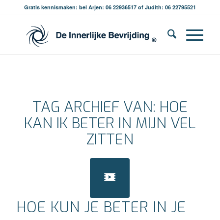
Gratis kennismaken: bel Arjen: 06 22936517 of Judith: 06 22795521
TAG ARCHIEF VAN:
HOE
KAN IK BETER IN MIJN VEL
ZITTEN
HOE KUN JE BETER IN JE