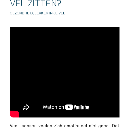
VEL ZITTEN?
GEZONDHEID
,
LEKKER IN JE VEL
Veel mensen voelen zich emotioneel niet goed. Dat