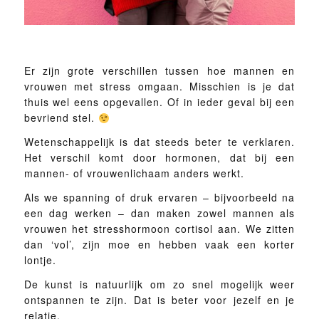
Er zijn grote verschillen tussen hoe mannen en
vrouwen met stress omgaan. Misschien is je dat
thuis wel eens opgevallen. Of in ieder geval bij een
bevriend stel.
Wetenschappelijk is dat steeds beter te verklaren.
Het verschil komt door hormonen, dat bij een
mannen- of vrouwenlichaam anders werkt.
Als we spanning of druk ervaren – bijvoorbeeld na
een dag werken – dan maken zowel mannen als
vrouwen het stresshormoon cortisol aan. We zitten
dan ‘vol’, zijn moe en hebben vaak een korter
lontje.
De kunst is natuurlijk om zo snel mogelijk weer
ontspannen te zijn. Dat is beter voor jezelf en je
relatie.