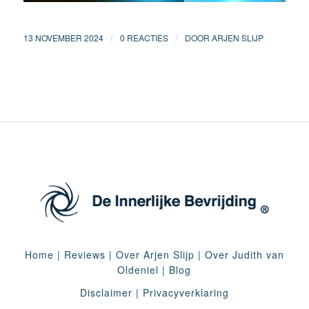
/
/
13 NOVEMBER 2024
0 REACTIES
DOOR
ARJEN SLIJP
Home
|
Reviews
|
Over Arjen Slijp
|
Over Judith van
Oldeniel
|
Blog
Disclaimer
|
Privacyverklaring