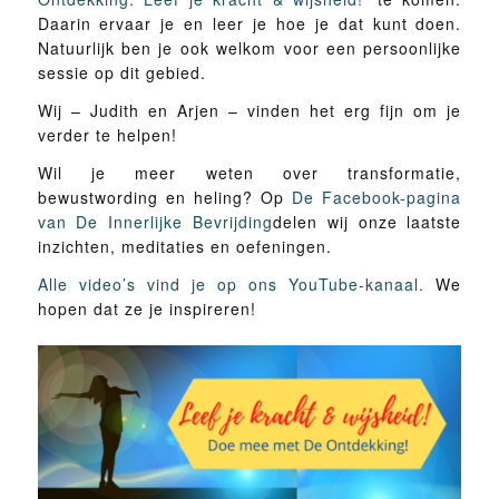
Daarin ervaar je en leer je hoe je dat kunt doen.
Natuurlijk ben je ook welkom voor een persoonlijke
sessie op dit gebied.
Wij – Judith en Arjen – vinden het erg fijn om je
verder te helpen!
Wil je meer weten over transformatie,
bewustwording en heling? Op
De Facebook-pagina
van De Innerlijke Bevrijding
delen wij onze laatste
inzichten, meditaties en oefeningen.
Alle video’s vind je op ons YouTube-kanaal.
We
hopen dat ze je inspireren!