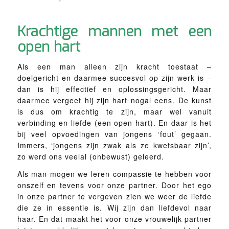
Krachtige mannen met een
open hart
Als een man alleen zijn kracht toestaat –
doelgericht en daarmee succesvol op zijn werk is –
dan is hij effectief en oplossingsgericht. Maar
daarmee vergeet hij zijn hart nogal eens. De kunst
is dus om krachtig te zijn, maar wel vanuit
verbinding en liefde (een open hart). En daar is het
bij veel opvoedingen van jongens ‘fout’ gegaan.
Immers, ‘jongens zijn zwak als ze kwetsbaar zijn’,
zo werd ons veelal (onbewust) geleerd.
Als man mogen we leren compassie te hebben voor
onszelf en tevens voor onze partner. Door het ego
in onze partner te vergeven zien we weer de liefde
die ze in essentie is. Wij zijn dan liefdevol naar
haar. En dat maakt het voor onze vrouwelijk partner