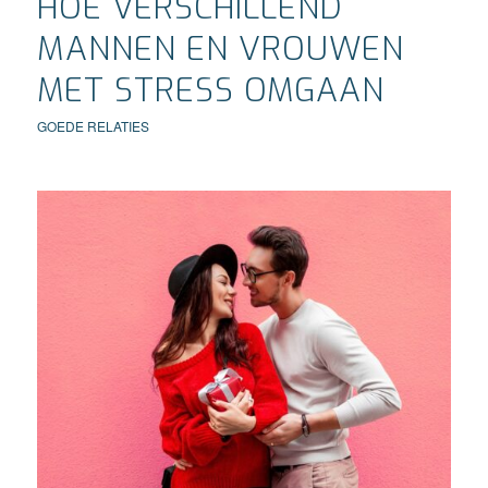
HOE VERSCHILLEND
MANNEN EN VROUWEN
MET STRESS OMGAAN
GOEDE RELATIES