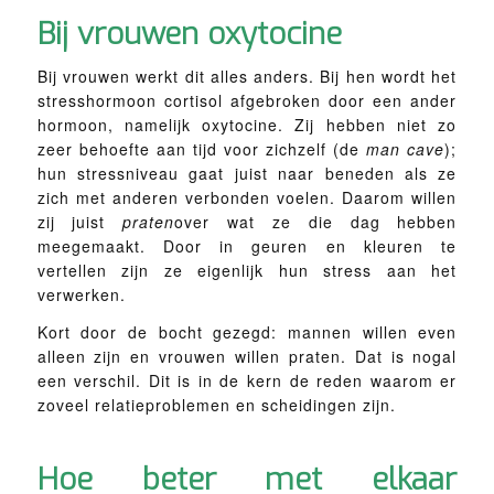
Bij vrouwen oxytocine
Bij vrouwen werkt dit alles anders. Bij hen wordt het
stresshormoon cortisol afgebroken door een ander
hormoon, namelijk oxytocine. Zij hebben niet zo
zeer behoefte aan tijd voor zichzelf (de
man cave
);
hun stressniveau gaat juist naar beneden als ze
zich met anderen verbonden voelen. Daarom willen
zij juist
praten
over wat ze die dag hebben
meegemaakt. Door in geuren en kleuren te
vertellen zijn ze eigenlijk hun stress aan het
verwerken.
Kort door de bocht gezegd: mannen willen even
alleen zijn en vrouwen willen praten. Dat is nogal
een verschil. Dit is in de kern de reden waarom er
zoveel relatieproblemen en scheidingen zijn.
Hoe beter met elkaar