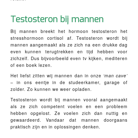
Testosteron bij mannen
Bij mannen breekt het hormoon testosteron het
stresshormoon cortisol af. Testosteron wordt bij
mannen aangemaakt als ze zich na een drukke dag
even kunnen terugtrekken en tijd hebben voor
zichzelf. Dus bijvoorbeeld even tv kijken, mediteren
of een boek lezen.
Het liefst zitten wij mannen dan in onze
‘man cave’
– in ons eentje in de studeerkamer, garage of
zolder. Zo kunnen we weer opladen.
Testosteron wordt bij mannen vooral aangemaakt
als ze zich competent voelen en een probleem
hebben opgelost. Ze voelen zich dan nuttig en
gewaardeerd. Vandaar dat mannen doorgaans
praktisch zijn en in oplossingen denken.