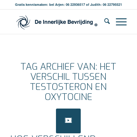
Gratis kennismaken: bel Arjen: 06 22936517 of Judith: 06 22795521
TAG ARCHIEF VAN:
HET
VERSCHIL TUSSEN
TESTOSTERON EN
OXYTOCINE