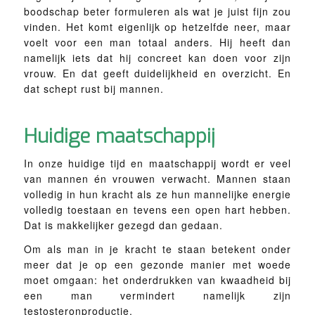
boodschap beter formuleren als wat je juist fijn zou
vinden. Het komt eigenlijk op hetzelfde neer, maar
voelt voor een man totaal anders. Hij heeft dan
namelijk iets dat hij concreet kan doen voor zijn
vrouw. En dat geeft duidelijkheid en overzicht. En
dat schept rust bij mannen.
Huidige maatschappij
In onze huidige tijd en maatschappij wordt er veel
van mannen én vrouwen verwacht. Mannen staan
volledig in hun kracht als ze hun mannelijke energie
volledig toestaan en tevens een open hart hebben.
Dat is makkelijker gezegd dan gedaan.
Om als man in je kracht te staan betekent onder
meer dat je op een gezonde manier met woede
moet omgaan: het onderdrukken van kwaadheid bij
een man vermindert namelijk zijn
testosteronproductie.