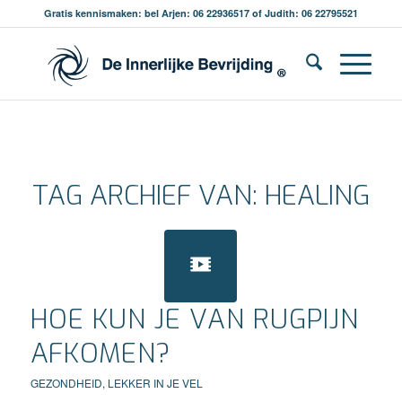
Gratis kennismaken: bel Arjen: 06 22936517 of Judith: 06 22795521
TAG ARCHIEF VAN:
HEALING
HOE KUN JE VAN RUGPIJN
AFKOMEN?
GEZONDHEID
,
LEKKER IN JE VEL