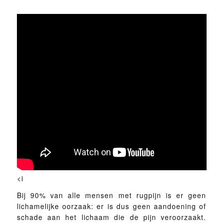
<i
Bij 90% van alle mensen met rugpijn is er geen
lichamelijke oorzaak: er is dus geen aandoening of
schade aan het lichaam die de pijn veroorzaakt.