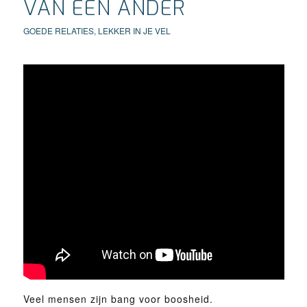
VAN EEN ANDER
GOEDE RELATIES
,
LEKKER IN JE VEL
Veel mensen zijn bang voor boosheid.