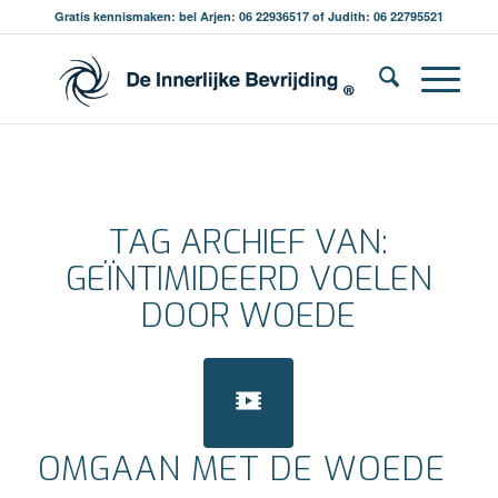
Gratis kennismaken: bel Arjen: 06 22936517 of Judith: 06 22795521
TAG ARCHIEF VAN:
GEÏNTIMIDEERD VOELEN
DOOR WOEDE
OMGAAN MET DE WOEDE