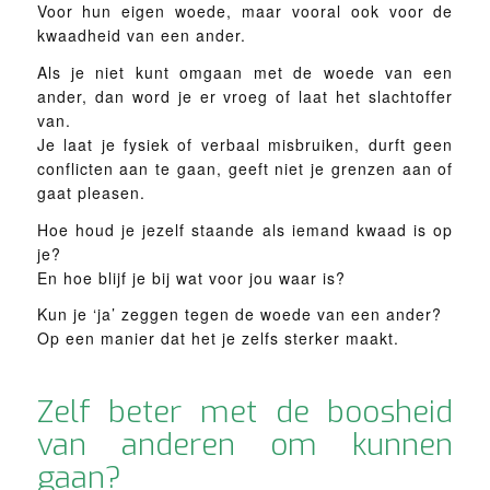
Voor hun eigen woede, maar vooral ook voor de
kwaadheid van een ander.
Als je niet kunt omgaan met de woede van een
ander, dan word je er vroeg of laat het slachtoffer
van.
Je laat je fysiek of verbaal misbruiken, durft geen
conflicten aan te gaan, geeft niet je grenzen aan of
gaat pleasen.
Hoe houd je jezelf staande als iemand kwaad is op
je?
En hoe blijf je bij wat voor jou waar is?
Kun je ‘ja’ zeggen tegen de woede van een ander?
Op een manier dat het je zelfs sterker maakt.
Zelf beter met de boosheid
van anderen om kunnen
gaan?