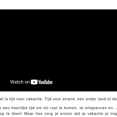
t is tijd voor vakantie. Tijd voor strand, een ander land of d
is een heerlijke tijd om tot rust te komen, te ontspannen en
 op te doen! Maar hoe zorg je ervoor dat je vakantie je ins