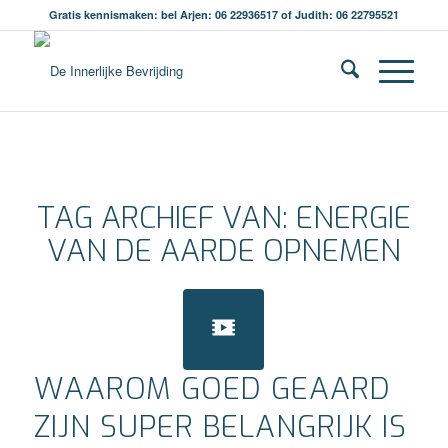
Gratis kennismaken: bel Arjen: 06 22936517 of Judith: 06 22795521
TAG ARCHIEF VAN:
ENERGIE
VAN DE AARDE OPNEMEN
WAAROM GOED GEAARD
ZIJN SUPER BELANGRIJK IS