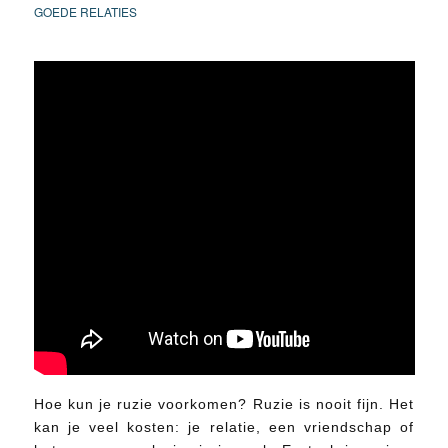
GOEDE RELATIES
Hoe kun je ruzie voorkomen? Ruzie is nooit fijn. Het
kan je veel kosten: je relatie, een vriendschap of