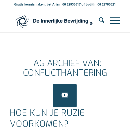
Gratis kennismaken: bel Arjen: 06 22936517 of Judith: 06 22795521
TAG ARCHIEF VAN:
CONFLICTHANTERING
HOE KUN JE RUZIE
VOORKOMEN?