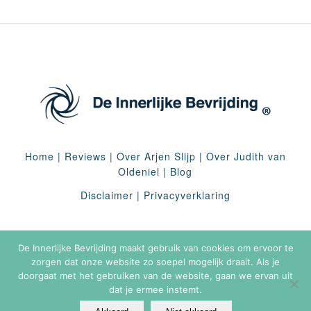
Home
|
Reviews
|
Over Arjen Slijp
|
Over Judith van
Oldeniel
|
Blog
Disclaimer
|
Privacyverklaring
De Innerlijke Bevrijding maakt gebruik van cookies om ervoor te
zorgen dat onze website zo soepel mogelijk draait. Als je
doorgaat met het gebruiken van de website, gaan we ervan uit
dat je ermee instemt.