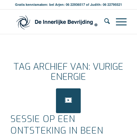
Gratis kennismaken: bel Arjen: 06 22936517 of Judith: 06 22795521
TAG ARCHIEF VAN:
VURIGE
ENERGIE
SESSIE OP EEN
ONTSTEKING IN BEEN