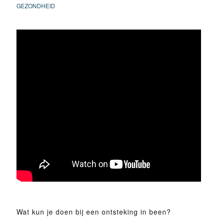
GEZONDHEID
Wat kun je doen bij een ontsteking in been?