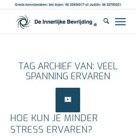
Gratis kennismaken: bel Arjen: 06 22936517 of Judith: 06 22795521
TAG ARCHIEF VAN:
VEEL
SPANNING ERVAREN
HOE KUN JE MINDER
STRESS ERVAREN?