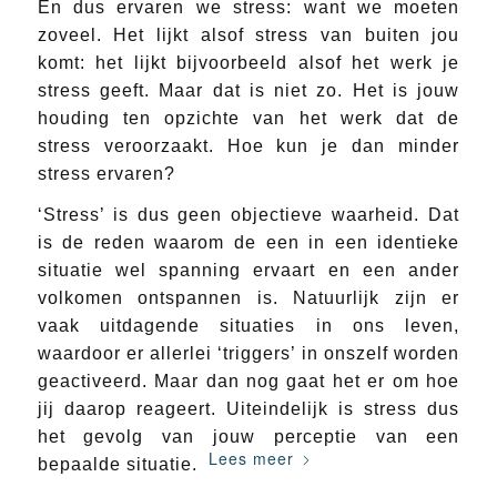
En dus ervaren we stress: want we moeten
zoveel. Het lijkt alsof stress van buiten jou
komt: het lijkt bijvoorbeeld alsof het werk je
stress geeft. Maar dat is niet zo. Het is jouw
houding ten opzichte van het werk dat de
stress veroorzaakt. Hoe kun je dan minder
stress ervaren?
‘Stress’ is dus geen objectieve waarheid. Dat
is de reden waarom de een in een identieke
situatie wel spanning ervaart en een ander
volkomen ontspannen is. Natuurlijk zijn er
vaak uitdagende situaties in ons leven,
waardoor er allerlei ‘triggers’ in onszelf worden
geactiveerd. Maar dan nog gaat het er om hoe
jij daarop reageert. Uiteindelijk is stress dus
het gevolg van jouw perceptie van een
Lees meer
bepaalde situatie.