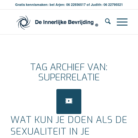
Gratis kennismaken: bel Arjen: 06 22936517 of Judith: 06 22795521
TAG ARCHIEF VAN:
SUPERRELATIE
WAT KUN JE DOEN ALS DE
SEXUALITEIT IN JE