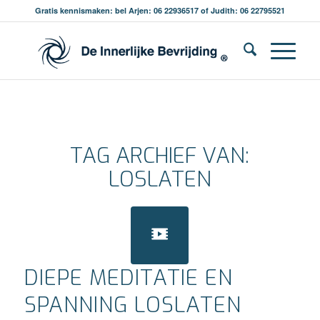
Gratis kennismaken: bel Arjen: 06 22936517 of Judith: 06 22795521
TAG ARCHIEF VAN:
LOSLATEN
DIEPE MEDITATIE EN
SPANNING LOSLATEN