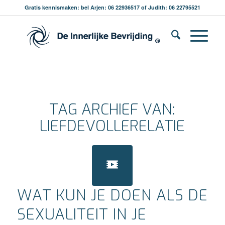
Gratis kennismaken: bel Arjen: 06 22936517 of Judith: 06 22795521
TAG ARCHIEF VAN:
LIEFDEVOLLERELATIE
WAT KUN JE DOEN ALS DE
SEXUALITEIT IN JE