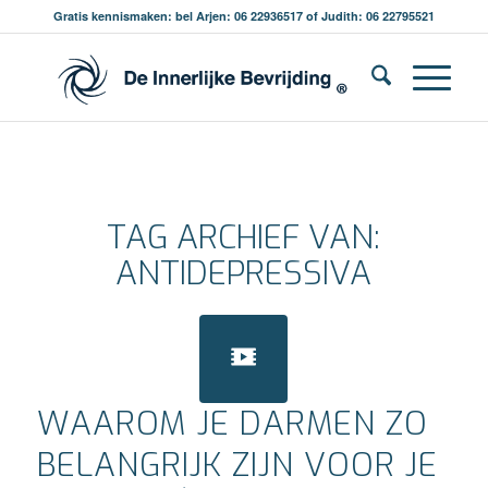
Gratis kennismaken: bel Arjen: 06 22936517 of Judith: 06 22795521
TAG ARCHIEF VAN:
ANTIDEPRESSIVA
WAAROM JE DARMEN ZO
BELANGRIJK ZIJN VOOR JE