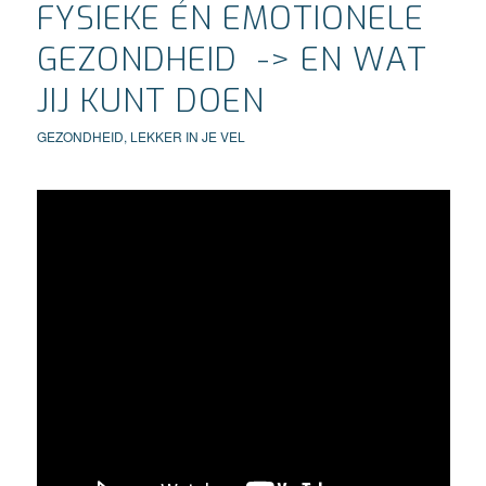
FYSIEKE ÉN EMOTIONELE
GEZONDHEID -> EN WAT
JIJ KUNT DOEN
GEZONDHEID
,
LEKKER IN JE VEL