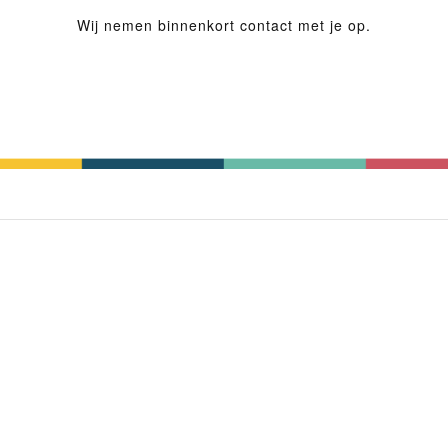
Wij nemen binnenkort contact met je op.